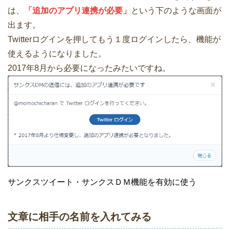
は、
「追加のアプリ連携が必要」
という下のような画面が
出ます。
Twitterログインを押してもう１度ログインしたら、機能が
使えるようになりました。
2017年8月から必要になったみたいですね。
サンクスツイート・サンクスＤＭ機能を有効に使う
文章に相手の名前を入れてみる