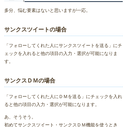
多分、悩む要素はないと思いますが一応。
サンクスツイートの場合
「フォローしてくれた人にサンクスツイートを送る」にチ
ェックを入れると他の項目の入力・選択が可能になりま
す。
サンクスＤＭの場合
「フォローしてくれた人にＤＭを送る」にチェックを入れ
ると他の項目の入力・選択が可能になります。
あ、そうそう。
初めてサンクスツイート・サンクスＤＭ機能を使うとき