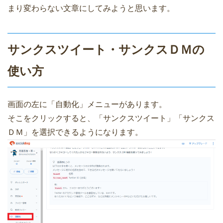
まり変わらない文章にしてみようと思います。
サンクスツイート・サンクスＤＭの
使い方
画面の左に「自動化」メニューがあります。
そこをクリックすると、「サンクスツイート」「サンクス
ＤＭ」を選択できるようになります。