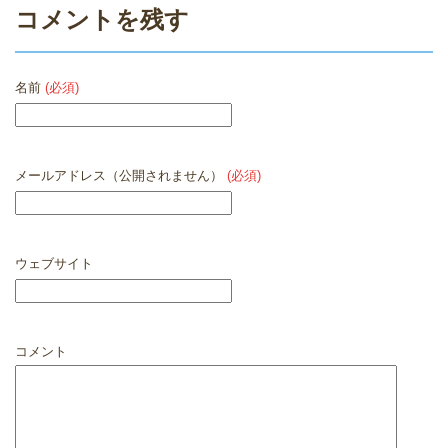
コメントを残す
名前
(必須)
メールアドレス（公開されません）
(必須)
ウェブサイト
コメント