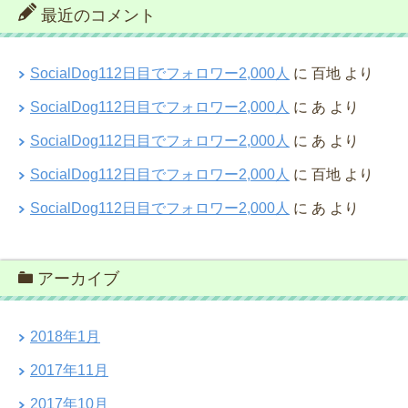
最近のコメント
SocialDog112日目でフォロワー2,000人
に
百地
より
SocialDog112日目でフォロワー2,000人
に
あ
より
SocialDog112日目でフォロワー2,000人
に
あ
より
SocialDog112日目でフォロワー2,000人
に
百地
より
SocialDog112日目でフォロワー2,000人
に
あ
より
アーカイブ
2018年1月
2017年11月
2017年10月