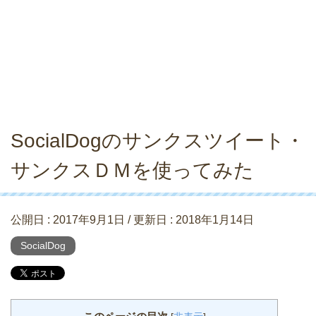
SocialDogのサンクスツイート・
サンクスＤＭを使ってみた
公開日 :
2017年9月1日
/ 更新日 :
2018年1月14日
SocialDog