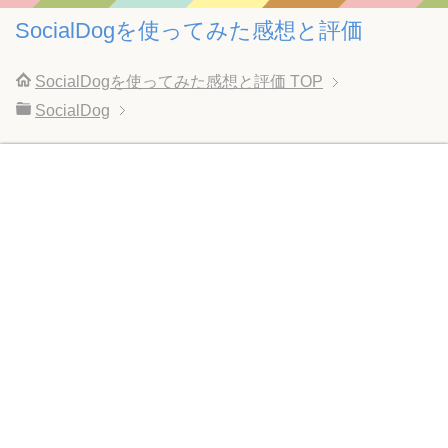
SocialDogを使ってみた感想と評価
SocialDogを使ってみた感想と評価
TOP
SocialDog