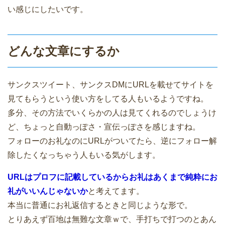
い感じにしたいです。
どんな文章にするか
サンクスツイート、サンクスDMにURLを載せてサイトを
見てもらうという使い方をしてる人もいるようですね。
多分、その方法でいくらかの人は見てくれるのでしょうけ
ど、ちょっと自動っぽさ・宣伝っぽさを感じますね。
フォローのお礼なのにURLがついてたら、逆にフォロー解
除したくなっちゃう人もいる気がします。
URLはプロフに記載しているからお礼はあくまで純粋にお
礼がいいんじゃないか
と考えてます。
本当に普通にお礼返信するときと同じような形で。
とりあえず百地は無難な文章ｗで、手打ちで打つのとあん