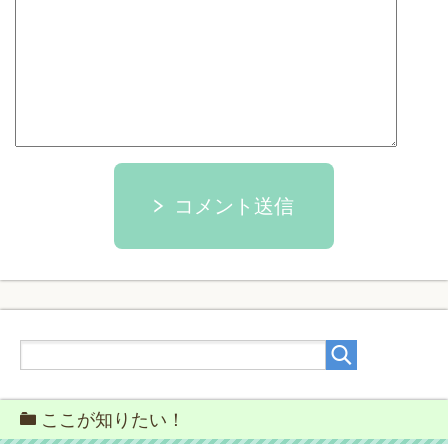
コメント送信
ここが知りたい！