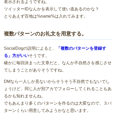
表示されるようですね。
ツイッターIDなんかを表示して使い道あるのかな？
とりあえず百地は%name%は入れてみます。
複数パターンのお礼文を用意する。
SocialDogの説明によると、
「複数のパターンを登録す
る」方がいい
そうです。
確かに毎回決まった文章だと、なんか不自然さを感じさせ
てしまうことがありそうですね。
DMなら一人しか見ないからそうそう不自然でもないでし
ょうけど、同じ人が別アカでフォローしてくれることもあ
るかも知れませんね。
でもあんまり多くのパターンを作るのは大変なので、３パ
ターンくらい用意してみようかなと思います。