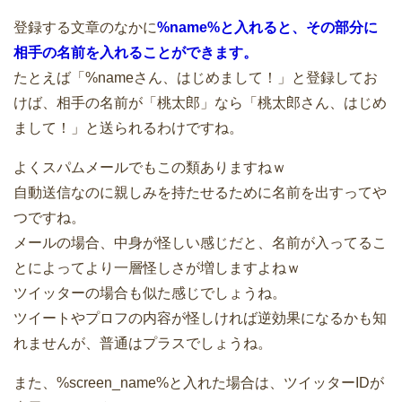
登録する文章のなかに
%name%と入れると、その部分に
相手の名前を入れることができます。
たとえば「%nameさん、はじめまして！」と登録してお
けば、相手の名前が「桃太郎」なら「桃太郎さん、はじめ
まして！」と送られるわけですね。
よくスパムメールでもこの類ありますねｗ
自動送信なのに親しみを持たせるために名前を出すってや
つですね。
メールの場合、中身が怪しい感じだと、名前が入ってるこ
とによってより一層怪しさが増しますよねｗ
ツイッターの場合も似た感じでしょうね。
ツイートやプロフの内容が怪しければ逆効果になるかも知
れませんが、普通はプラスでしょうね。
また、%screen_name%と入れた場合は、ツイッターIDが