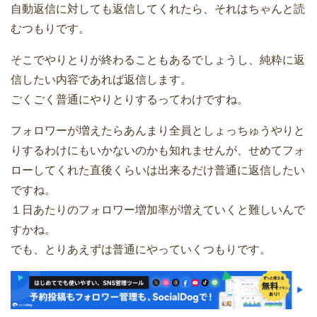
自動返信に対しても返信してくれたら、それはちゃんと読
むつもりです。
そこでやりとりが終わることもあるでしょうし、純粋に返
信したい内容であれば返信します。
ごくごく普通にやりとりするってわけですね。
フォロワーが増えたらあんまり全員としょっちゅうやりと
りするわけにもいかないのかも知れませんが、せめてフォ
ローしてくれた直後くらいは出来るだけ普通に返信したい
ですね。
１日あたりのフォロワー増加率が増えていくと難しいんで
すかね。
でも、とりあえずは普通にやっていくつもりです。