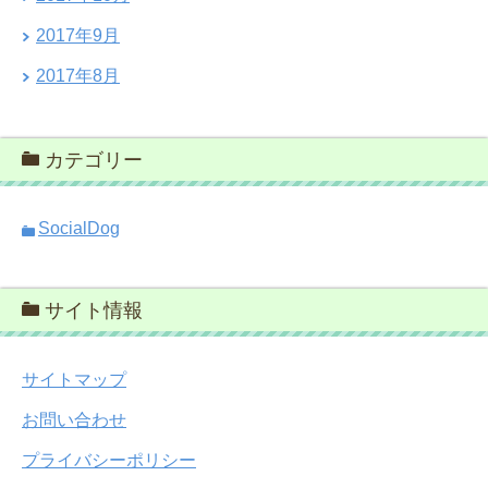
2017年9月
2017年8月
カテゴリー
SocialDog
サイト情報
サイトマップ
お問い合わせ
プライバシーポリシー